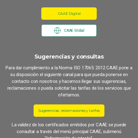
CAAE Digital
CAAE Global
Sugerencias y consultas
Para dar cumplimiento a la Norma ISO 17065: 2012 CAAE pone a
su disposición el siguiente canal para que pueda ponerse en
contacto con nosotros y hacernos llegar sus sugerencias,
reclamaciones o pueda solicitar las tarifas de los servicios que
ofertamos.
Sugerencias, reclamaciones y tarifas
La validez de los certificados emitidos por CAAE se puede
consultar a través del menú principal CAAE, submenú