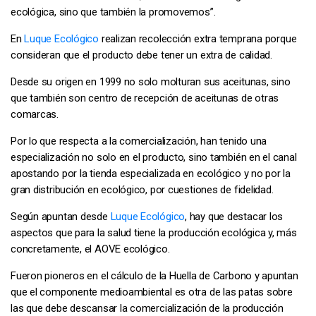
ecológica, sino que también la promovemos”.
En
Luque Ecológico
realizan recolección extra temprana porque
consideran que el producto debe tener un extra de calidad.
Desde su origen en 1999 no solo molturan sus aceitunas, sino
que también son centro de recepción de aceitunas de otras
comarcas.
Por lo que respecta a la comercialización, han tenido una
especialización no solo en el producto, sino también en el canal
apostando por la tienda especializada en ecológico y no por la
gran distribución en ecológico, por cuestiones de fidelidad.
Según apuntan desde
Luque Ecológico
, hay que destacar los
aspectos que para la salud tiene la producción ecológica y, más
concretamente, el AOVE ecológico.
Fueron pioneros en el cálculo de la Huella de Carbono y apuntan
que el componente medioambiental es otra de las patas sobre
las que debe descansar la comercialización de la producción