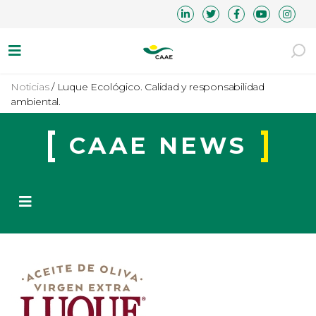
Noticias
/
Luque Ecológico. Calidad y responsabilidad
ambiental.
CAAE NEWS