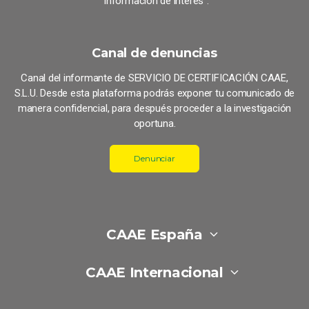
“Información de interés”.
Canal de denuncias
Canal del informante de SERVICIO DE CERTIFICACIÓN CAAE,
S.L.U. Desde esta plataforma podrás exponer tu comunicado de
manera confidencial, para después proceder a la investigación
oportuna.
Denunciar
CAAE España
CAAE Internacional