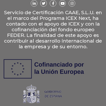
Servicio de Certificación CAAE, S.L.U. en
el marco del Programa ICEX Next, ha
contado con el apoyo de ICEX y con la
cofinanciación del fondo europeo
FEDER. La finalidad de este apoyo es
contribuir al desarrollo internacional de
la empresa y de su entorno.