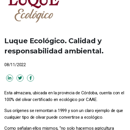
Luque Ecológico. Calidad y
responsabilidad ambiental.
08/11/2022
Esta almazara, ubicada en la provincia de Córdoba, cuenta con el
100% del olivar certificado en ecológico por CAAE.
Sus orígenes se remontan a 1999 y son un claro ejemplo de que
cualquier tipo de olivar puede convertirse a ecológico.
Como señalan ellos mismos, “no solo hacemos agricultura