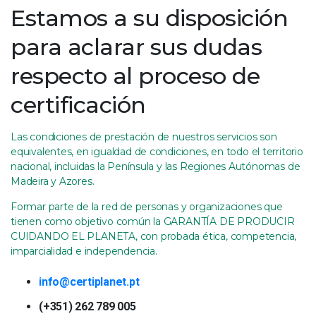
Estamos a su disposición
para aclarar sus dudas
respecto al proceso de
certificación
Las condiciones de prestación de nuestros servicios son
equivalentes, en igualdad de condiciones, en todo el territorio
nacional, incluidas la Península y las Regiones Autónomas de
Madeira y Azores.
Formar parte de la red de personas y organizaciones que
tienen como objetivo común la GARANTÍA DE PRODUCIR
CUIDANDO EL PLANETA, con probada ética, competencia,
imparcialidad e independencia.
info@certiplanet.pt
(+351) 262 789 005