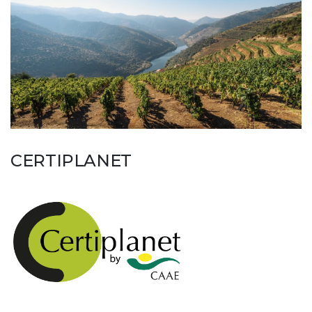
CERTIPLANET