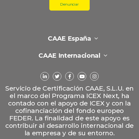
Denunciar
CAAE España
CAAE Internacional
Servicio de Certificación CAAE, S.L.U. en
el marco del Programa ICEX Next, ha
contado con el apoyo de ICEX y con la
cofinanciación del fondo europeo
FEDER. La finalidad de este apoyo es
contribuir al desarrollo internacional de
la empresa y de su entorno.