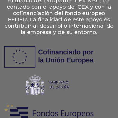
el marco del Programa ICEX Next, ha
contado con el apoyo de ICEX y con la
cofinanciación del fondo europeo
FEDER. La finalidad de este apoyo es
contribuir al desarrollo internacional de
la empresa y de su entorno.