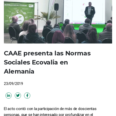
CAAE presenta las Normas
Sociales Ecovalia en
Alemania
23/09/2019
El acto contó con la participación de más de doscientas
personas, que se han interesado por profundizar en el