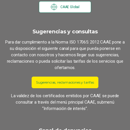
CAAE Global
Sugerencias y consultas
Para dar cumplimiento a la Norma ISO 17065: 2012 CAAE pone a
su disposición el siguiente canal para que pueda ponerse en
contacto con nosotros y hacernos llegar sus sugerencias,
reclamaciones o pueda solicitar las tarifas de los servicios que
ofertamos.
Sugerencias, reclamaciones y tarifas
La validez de los certificados emitidos por CAAE se puede
consultar a través del menú principal CAAE, submenú
“Información de interés”.