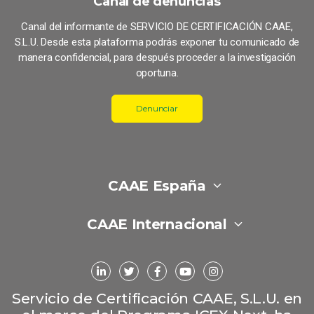
Canal de denuncias
Canal del informante de SERVICIO DE CERTIFICACIÓN CAAE,
S.L.U. Desde esta plataforma podrás exponer tu comunicado de
manera confidencial, para después proceder a la investigación
oportuna.
Denunciar
CAAE España
CAAE Internacional
Servicio de Certificación CAAE, S.L.U. en