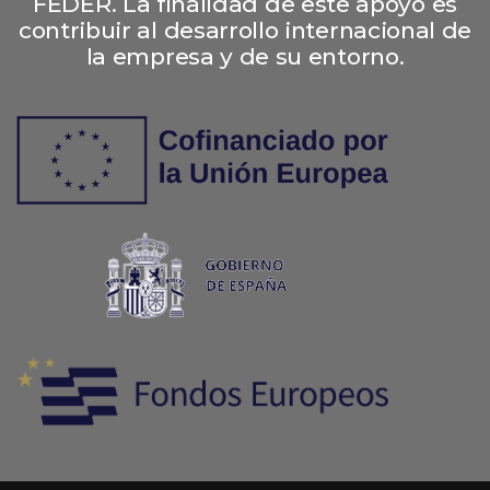
FEDER. La finalidad de este apoyo es
contribuir al desarrollo internacional de
la empresa y de su entorno.