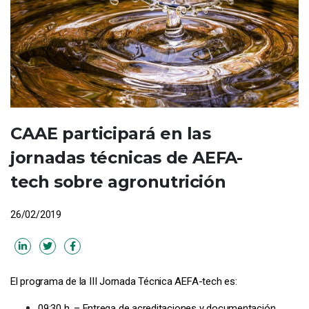
CAAE participará en las
jornadas técnicas de AEFA-
tech sobre agronutrición
26/02/2019
El programa de la III Jornada Técnica AEFA-tech es:
09:30 h. – Entrega de acreditaciones y documentación.