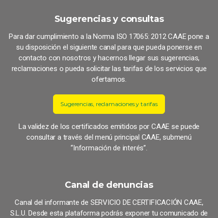
Sugerencias y consultas
Para dar cumplimiento a la Norma ISO 17065: 2012 CAAE pone a
su disposición el siguiente canal para que pueda ponerse en
contacto con nosotros y hacernos llegar sus sugerencias,
reclamaciones o pueda solicitar las tarifas de los servicios que
ofertamos.
Sugerencias, reclamaciones y tarifas
La validez de los certificados emitidos por CAAE se puede
consultar a través del menú principal CAAE, submenú
“Información de interés”.
Canal de denuncias
Canal del informante de SERVICIO DE CERTIFICACIÓN CAAE,
S.L.U. Desde esta plataforma podrás exponer tu comunicado de