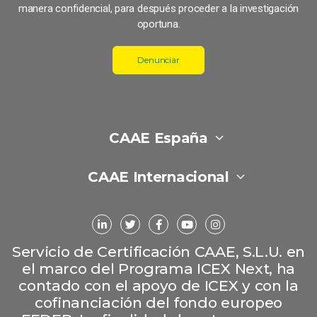
manera confidencial, para después proceder a la investigación
oportuna.
Denunciar
CAAE España
CAAE Internacional
Servicio de Certificación CAAE, S.L.U. en
el marco del Programa ICEX Next, ha
contado con el apoyo de ICEX y con la
cofinanciación del fondo europeo