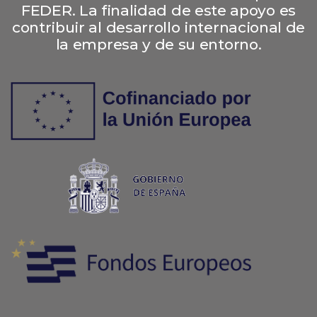
FEDER. La finalidad de este apoyo es
contribuir al desarrollo internacional de
la empresa y de su entorno.