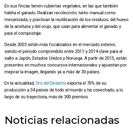
En sus fincas tienen cubiertas vegetales, en las que también
habita el ganado. Realizan recolección, tanto manual como
mecanizada, y practican la reutilización de los residuos, del hueso
de la aceituna y del orujo, que usan para alimentar el ganado y
para el compostaje.
Desde 2003 están más focalizados en el mercado exterior,
siendo el periodo comprendido entre 2011 y 2014 clave para el
salto a Japón, Estados Unidos y Noruega. A partir de 2015, están
presentes en muchos concursos internacionales y apuestan por
mejorar la imagen, llegando ya a más de 30 países.
En la actualidad,
Oro del Desierto
exporta el 70% de su
producción a 34 países de todo el mundo y ha cosechado, a lo
largo de su trayectoria, más de 300 premios.
Noticias relacionadas