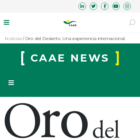
Noticias
/
Oro del Desierto. Una experiencia internacional.
CAAE NEWS