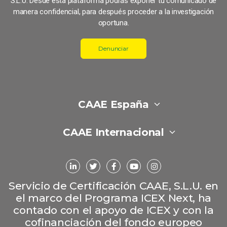
S.L.U. Desde esta plataforma podrás exponer tu comunicado de
manera confidencial, para después proceder a la investigación
oportuna.
Denunciar
CAAE España
CAAE Internacional
Servicio de Certificación CAAE, S.L.U. en
el marco del Programa ICEX Next, ha
contado con el apoyo de ICEX y con la
cofinanciación del fondo europeo