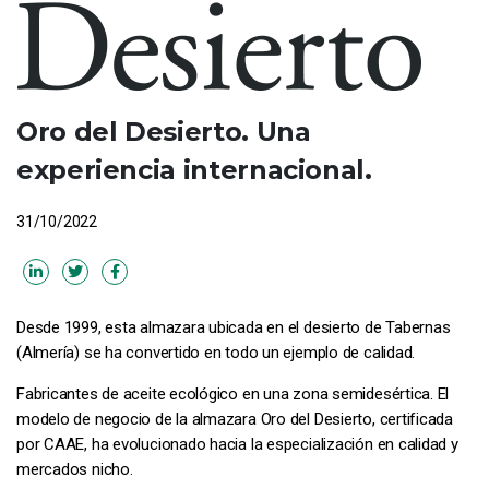
Oro del Desierto. Una
experiencia internacional.
31/10/2022
Desde 1999, esta almazara ubicada en el desierto de Tabernas
(Almería) se ha convertido en todo un ejemplo de calidad.
Fabricantes de aceite ecológico en una zona semidesértica. El
modelo de negocio de la almazara Oro del Desierto, certificada
por CAAE, ha evolucionado hacia la especialización en calidad y
mercados nicho.