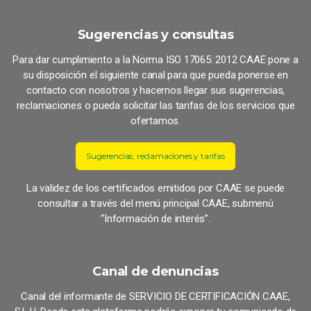
Sugerencias y consultas
Para dar cumplimiento a la Norma ISO 17065: 2012 CAAE pone a
su disposición el siguiente canal para que pueda ponerse en
contacto con nosotros y hacernos llegar sus sugerencias,
reclamaciones o pueda solicitar las tarifas de los servicios que
ofertamos.
Sugerencias, reclamaciones y tarifas
La validez de los certificados emitidos por CAAE se puede
consultar a través del menú principal CAAE, submenú
“Información de interés”.
Canal de denuncias
Canal del informante de SERVICIO DE CERTIFICACIÓN CAAE,