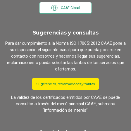
CAAE Global
Sugerencias y consultas
Para dar cumplimiento a la Norma ISO 17065: 2012 CAAE pone a
su disposición el siguiente canal para que pueda ponerse en
contacto con nosotros y hacernos llegar sus sugerencias,
reclamaciones o pueda solicitar las tarifas de los servicios que
ofertamos.
Sugerencias, reclamaciones y tarifas
La validez de los certificados emitidos por CAAE se puede
consultar a través del menú principal CAAE, submenú
“Información de interés”.