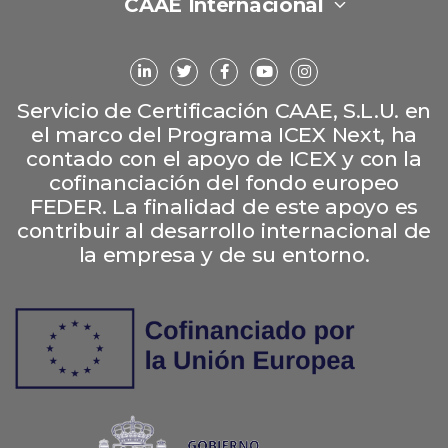
CAAE Internacional
Servicio de Certificación CAAE, S.L.U. en
el marco del Programa ICEX Next, ha
contado con el apoyo de ICEX y con la
cofinanciación del fondo europeo
FEDER. La finalidad de este apoyo es
contribuir al desarrollo internacional de
la empresa y de su entorno.