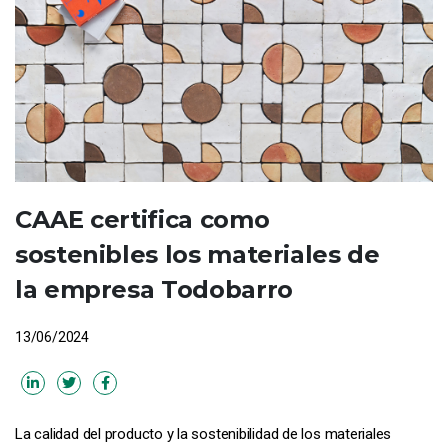
CAAE certifica como
sostenibles los materiales de
la empresa Todobarro
13/06/2024
La calidad del producto y la sostenibilidad de los materiales