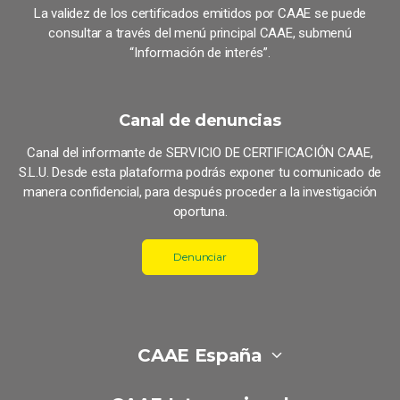
La validez de los certificados emitidos por CAAE se puede
consultar a través del menú principal CAAE, submenú
“Información de interés”.
Canal de denuncias
Canal del informante de SERVICIO DE CERTIFICACIÓN CAAE,
S.L.U. Desde esta plataforma podrás exponer tu comunicado de
manera confidencial, para después proceder a la investigación
oportuna.
Denunciar
CAAE España