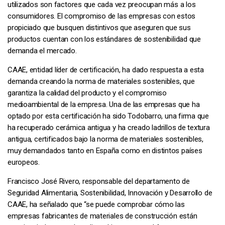
utilizados son factores que cada vez preocupan más a los
consumidores. El compromiso de las empresas con estos
propiciado que busquen distintivos que aseguren que sus
productos cuentan con los estándares de sostenibilidad que
demanda el mercado.
CAAE, entidad líder de certificación, ha dado respuesta a esta
demanda creando la norma de materiales sostenibles, que
garantiza la calidad del producto y el compromiso
medioambiental de la empresa. Una de las empresas que ha
optado por esta certificación ha sido Todobarro, una firma que
ha recuperado cerámica antigua y ha creado ladrillos de textura
antigua, certificados bajo la norma de materiales sostenibles,
muy demandados tanto en España como en distintos países
europeos.
Francisco José Rivero, responsable del departamento de
Seguridad Alimentaria, Sostenibilidad, Innovación y Desarrollo de
CAAE, ha señalado que “se puede comprobar cómo las
empresas fabricantes de materiales de construcción están