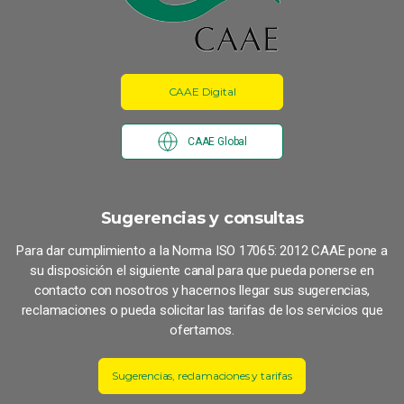
CAAE Digital
CAAE Global
Sugerencias y consultas
Para dar cumplimiento a la Norma ISO 17065: 2012 CAAE pone a
su disposición el siguiente canal para que pueda ponerse en
contacto con nosotros y hacernos llegar sus sugerencias,
reclamaciones o pueda solicitar las tarifas de los servicios que
ofertamos.
Sugerencias, reclamaciones y tarifas