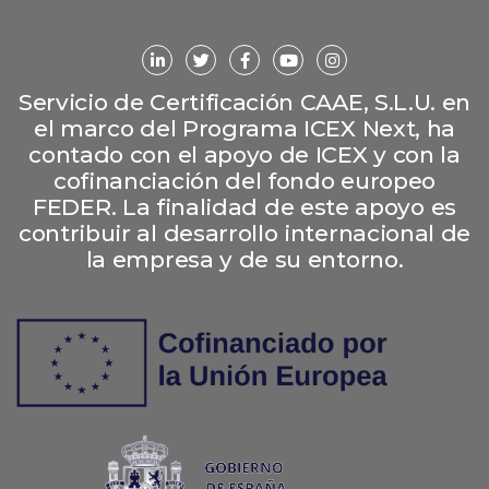
Servicio de Certificación CAAE, S.L.U. en
el marco del Programa ICEX Next, ha
contado con el apoyo de ICEX y con la
cofinanciación del fondo europeo
FEDER. La finalidad de este apoyo es
contribuir al desarrollo internacional de
la empresa y de su entorno.