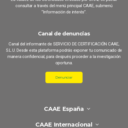
consultar a través del menú principal CAAE, submenú
“Información de interés”.
Canal de denuncias
Canal del informante de SERVICIO DE CERTIFICACIÓN CAAE,
S.L.U. Desde esta plataforma podrás exponer tu comunicado de
manera confidencial, para después proceder a la investigación
oportuna.
Denunciar
CAAE España
CAAE Internacional