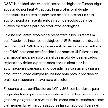
CAAE, la entidad líder en certificación ecológica en Europa, sigue
apostando por Fruit Attraction, feria profesional donde
presentará su cartera de servicios de certificación. En esta
edición, pondrá el acento en los insumos ecológicos y los
nuevos mercados para los productos ecológicos.
En este encuentro profesional presentará a los visitantes la
certificación de insumos ecológicos UNE. En este sentido, cabe
recordar que CAAE fue la primera entidad en España acreditada
por ENAC para esta certificación. Las normas UNE tienen una
gran importancia, no solo para el desarrollo de los mercados
regionales y de las exportaciones con un ahorro de las
autorizaciones país-país, sino que además dan garantía para el
productor cuando compra un insumo apto para la producción
orgánica y suponen un aval para el sector.
En cuanto a las certificaciones NOP y JAS son las claves para
los productores que quieren acceder a dos de los mercados más
grandes y exigentes a nivel mundial, como son el estadounidense
y el japonés. En el marco asiático se ha sumado con fuerza el