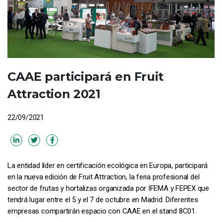
CAAE participará en Fruit
Attraction 2021
22/09/2021
La entidad líder en certificación ecológica en Europa, participará
en la nueva edición de Fruit Attraction, la feria profesional del
sector de frutas y hortalizas organizada por IFEMA y FEPEX que
tendrá lugar entre el 5 y el 7 de octubre en Madrid. Diferentes
empresas compartirán espacio con CAAE en el stand 8C01.